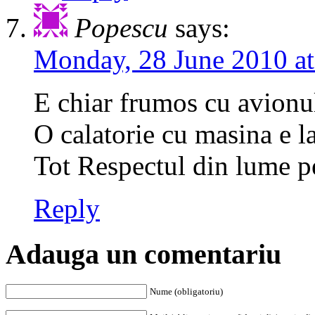
Popescu
says:
Monday, 28 June 2010 at
E chiar frumos cu avionu
O calatorie cu masina e la
Tot Respectul din lume pen
Reply
Adauga un comentariu
Nume (obligatoriu)