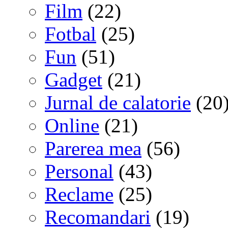
Film
(22)
Fotbal
(25)
Fun
(51)
Gadget
(21)
Jurnal de calatorie
(20
Online
(21)
Parerea mea
(56)
Personal
(43)
Reclame
(25)
Recomandari
(19)