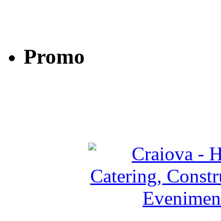
Promo