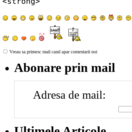
<strong>
Vreau sa primesc mail cand apar comentarii noi
Abonare prin mail
Adresa de mail:
Ultimele Articole