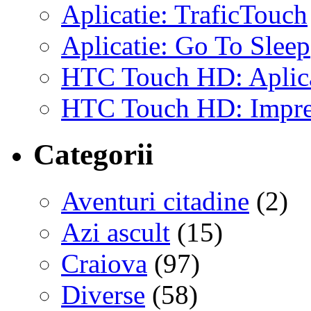
Aplicatie: TraficTouch
Aplicatie: Go To Sleep
HTC Touch HD: Aplicat
HTC Touch HD: Impre
Categorii
Aventuri citadine
(2)
Azi ascult
(15)
Craiova
(97)
Diverse
(58)