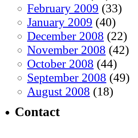
February 2009
(33)
January 2009
(40)
December 2008
(22)
November 2008
(42)
October 2008
(44)
September 2008
(49)
August 2008
(18)
Contact