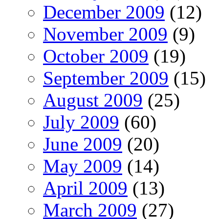
December 2009
(12)
November 2009
(9)
October 2009
(19)
September 2009
(15)
August 2009
(25)
July 2009
(60)
June 2009
(20)
May 2009
(14)
April 2009
(13)
March 2009
(27)