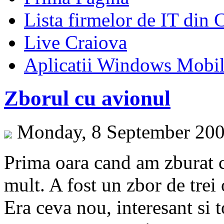
Lista firmelor de IT din 
Live Craiova
Aplicatii Windows Mobi
Zborul cu avionul
Monday, 8 September 200
Prima oara cand am zburat c
mult. A fost un zbor de trei 
Era ceva nou, interesant si 