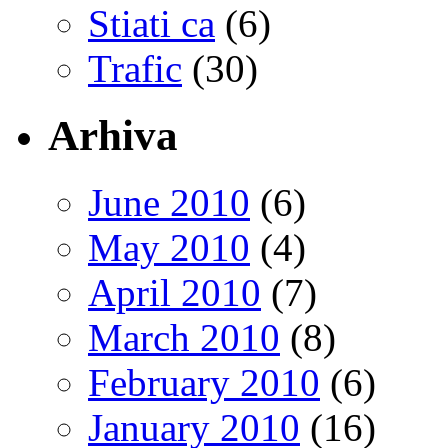
Stiati ca
(6)
Trafic
(30)
Arhiva
June 2010
(6)
May 2010
(4)
April 2010
(7)
March 2010
(8)
February 2010
(6)
January 2010
(16)