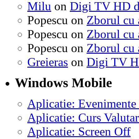
Milu
on
Digi TV HD d
Popescu on
Zborul cu 
Popescu on
Zborul cu 
Popescu on
Zborul cu 
Greieras
on
Digi TV H
Windows Mobile
Aplicatie: Evenimente
Aplicatie: Curs Valutar
Aplicatie: Screen Off