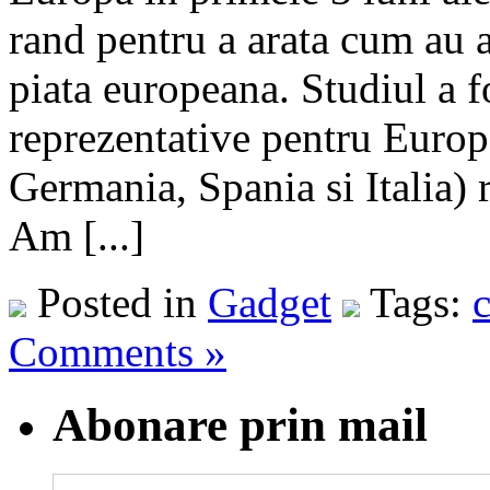
rand pentru a arata cum au a
piata europeana. Studiul a fo
reprezentative pentru Europ
Germania, Spania si Italia)
Am [...]
Posted in
Gadget
Tags:
c
Comments »
Abonare prin mail