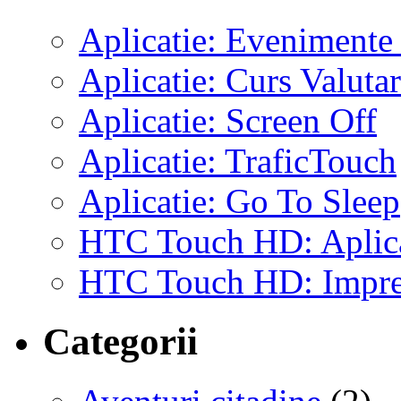
Aplicatie: Evenimente
Aplicatie: Curs Valutar
Aplicatie: Screen Off
Aplicatie: TraficTouch
Aplicatie: Go To Sleep
HTC Touch HD: Aplicat
HTC Touch HD: Impre
Categorii