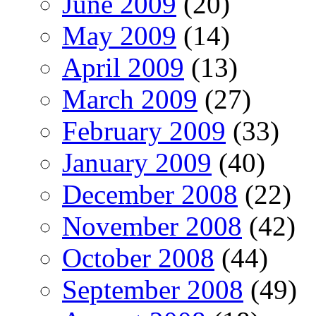
June 2009
(20)
May 2009
(14)
April 2009
(13)
March 2009
(27)
February 2009
(33)
January 2009
(40)
December 2008
(22)
November 2008
(42)
October 2008
(44)
September 2008
(49)