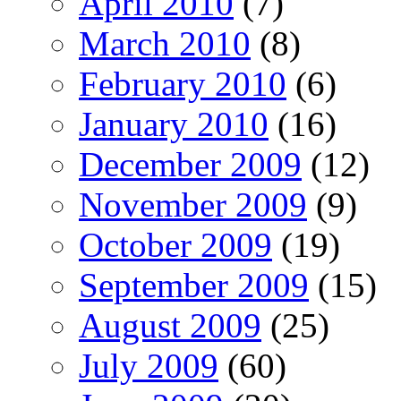
April 2010
(7)
March 2010
(8)
February 2010
(6)
January 2010
(16)
December 2009
(12)
November 2009
(9)
October 2009
(19)
September 2009
(15)
August 2009
(25)
July 2009
(60)