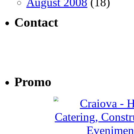
August 2008
(18)
Contact
Promo